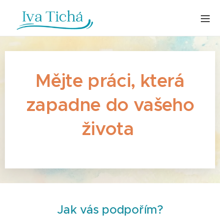
Mějte práci, která
zapadne do vašeho
života
Jak vás podpořím?