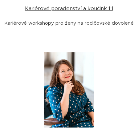
Kariérové poradenství a koučink 1:1
Kariérové workshopy pro ženy na rodičovské dovolené